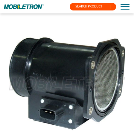
SEARCH PRODUCT