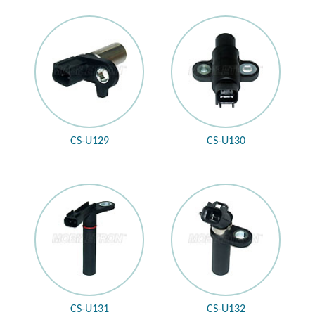
CS-U129
CS-U130
CS-U131
CS-U132