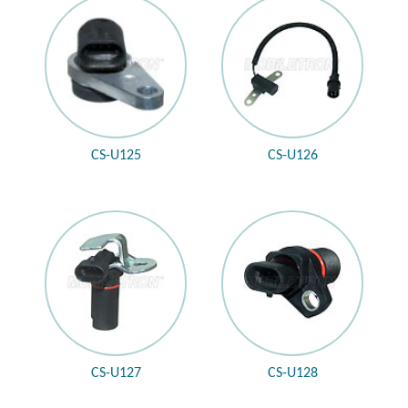
CS-U125
CS-U126
CS-U127
CS-U128