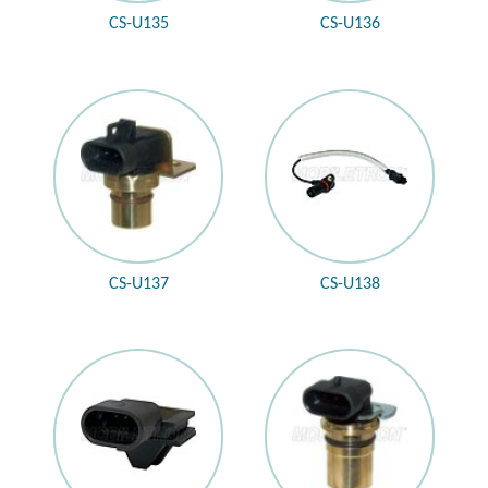
CS-U135
CS-U136
CS-U137
CS-U138